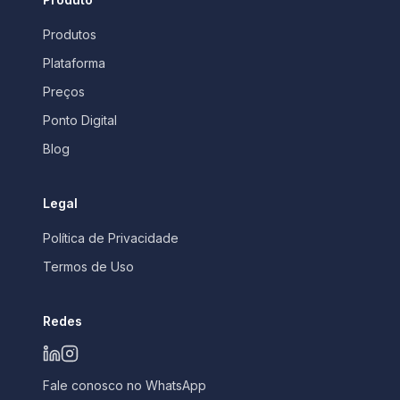
Produtos
Plataforma
Preços
Ponto Digital
Blog
Legal
Política de Privacidade
Termos de Uso
Redes
Fale conosco no WhatsApp