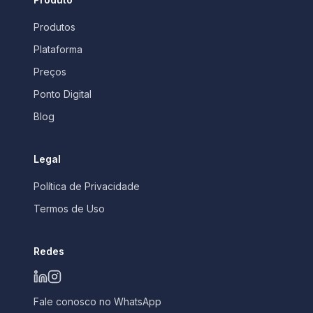
Produtos
Plataforma
Preços
Ponto Digital
Blog
Legal
Política de Privacidade
Termos de Uso
Redes
Fale conosco no WhatsApp