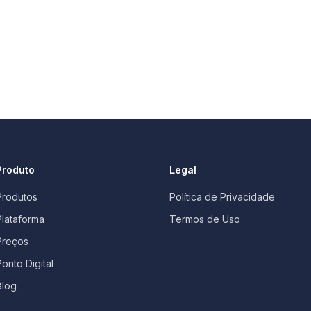
Produto
Legal
Produtos
Política de Privacidade
Plataforma
Termos de Uso
Preços
Ponto Digital
Blog