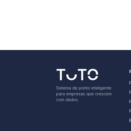
Sistema de ponto inteligente
para empresas que crescem
com dados.