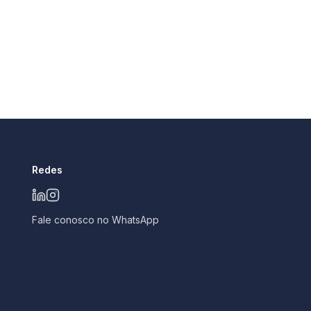
Redes
Fale conosco no WhatsApp